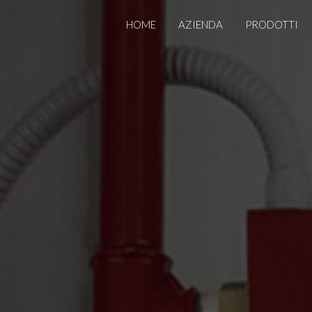
HOME
AZIENDA
PRODOTTI