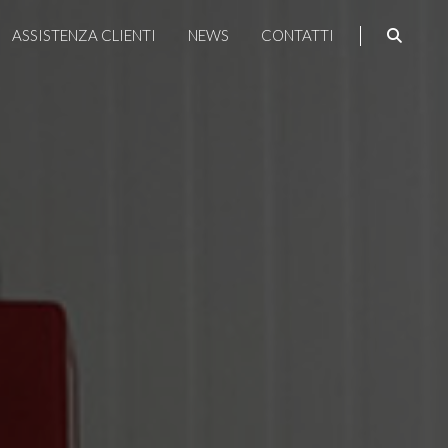
ASSISTENZA CLIENTI
NEWS
CONTATTI