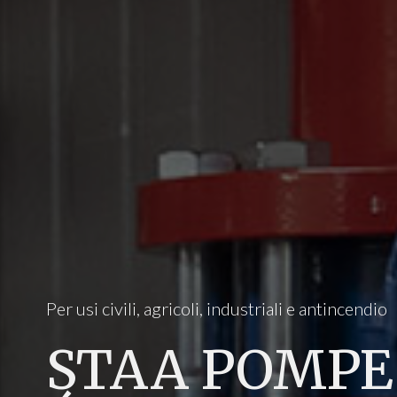
Per usi civili, agricoli, industriali e antincendio
STAA POMPE