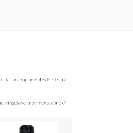
te dall’accoppiamento diretto tra
e, irrigazione, movimentazione di