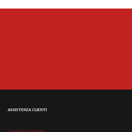
ASSISTENZA CLIENTI
Condizioni di vendita