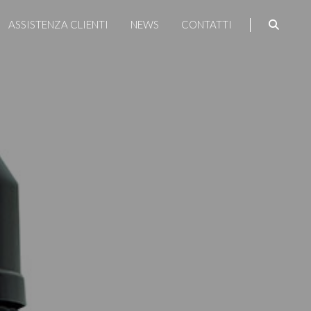
ASSISTENZA CLIENTI
NEWS
CONTATTI