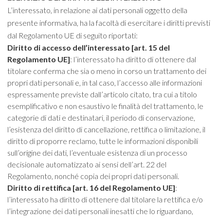
L’interessato, in relazione ai dati personali oggetto della
presente informativa, ha la facoltà di esercitare i diritti previsti
dal Regolamento UE di seguito riportati:
Diritto di accesso dell’interessato [art. 15 del
Regolamento UE]
: l’interessato ha diritto di ottenere dal
titolare conferma che sia o meno in corso un trattamento dei
propri dati personali e, in tal caso, l’accesso alle informazioni
espressamente previste dall’articolo citato, tra cui a titolo
esemplificativo e non esaustivo le finalità del trattamento, le
categorie di dati e destinatari, il periodo di conservazione,
l’esistenza del diritto di cancellazione, rettifica o limitazione, il
diritto di proporre reclamo, tutte le informazioni disponibili
sull’origine dei dati, l’eventuale esistenza di un processo
decisionale automatizzato ai sensi dell’art. 22 del
Regolamento, nonché copia dei propri dati personali.
Diritto di rettifica [art. 16 del Regolamento UE]
:
l’interessato ha diritto di ottenere dal titolare la rettifica e/o
l’integrazione dei dati personali inesatti che lo riguardano,