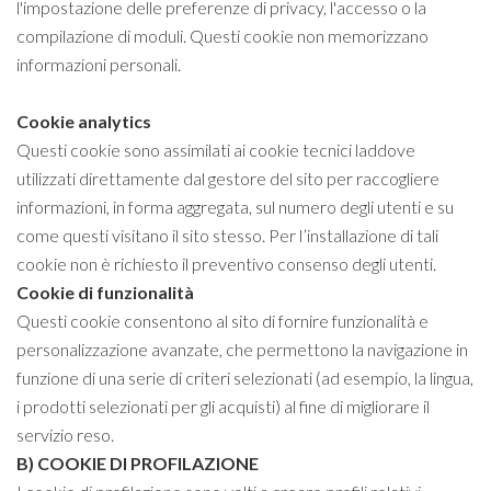
l'impostazione delle preferenze di privacy, l'accesso o la
compilazione di moduli. Questi cookie non memorizzano
informazioni personali.
Cookie analytics
Questi cookie sono assimilati ai cookie tecnici laddove
utilizzati direttamente dal gestore del sito per raccogliere
informazioni, in forma aggregata, sul numero degli utenti e su
come questi visitano il sito stesso. Per l’installazione di tali
cookie non è richiesto il preventivo consenso degli utenti.
Cookie di funzionalità
Questi cookie consentono al sito di fornire funzionalità e
personalizzazione avanzate, che permettono la navigazione in
funzione di una serie di criteri selezionati (ad esempio, la lingua,
i prodotti selezionati per gli acquisti) al fine di migliorare il
servizio reso.
B) COOKIE DI PROFILAZIONE