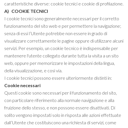
caratteristiche diverse: cookie tecnici e cookie di profilazione.
A) COOKIE TECNICI
I cookie tecnici sono generalmente necessari per il corretto
funzionamento del sito web e per permettere la navigazione;
senza di essi l’Utente potrebbe non essere in grado di
visualizzare correttamente le pagine oppure di utilizzare alcuni
servizi. Per esempio, un cookie tecnico è indispensabile per
mantenere l'utente collegato durante tutta la visita a un sito
web, oppure per memorizzare le impostazioni della lingua,
della visualizzazione, e così via.
I cookie tecnici possono essere ulteriormente distinti in:
Cookie necessari
Questi cookie sono necessari per il funzionamento del sito,
con particolare riferimento alla normale navigazione e alla
fruizione dello stesso, e non possono essere disattivati. Di
solito vengono impostati solo in risposta alle azioni effettuate
dall’Utente che costituiscono una richiesta di servizi, come