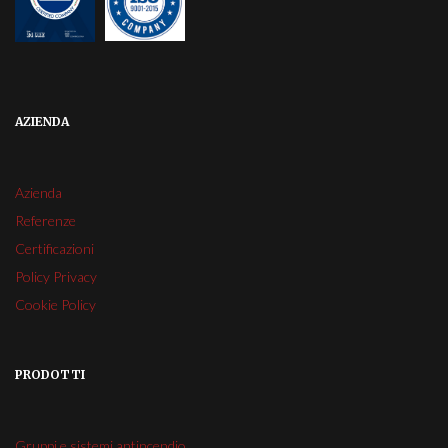
AZIENDA
Azienda
Referenze
Certificazioni
Policy Privacy
Cookie Policy
PRODOTTI
Gruppi e sistemi antincendio