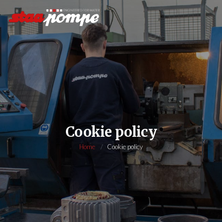
Cookie policy
Home
Cookie policy