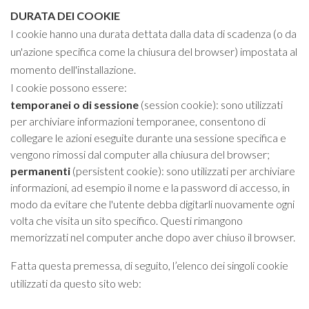
DURATA DEI COOKIE
I cookie hanno una durata dettata dalla data di scadenza (o da
un'azione specifica come la chiusura del browser) impostata al
momento dell'installazione.
I cookie possono essere:
temporanei o di sessione
(session cookie): sono utilizzati
per archiviare informazioni temporanee, consentono di
collegare le azioni eseguite durante una sessione specifica e
vengono rimossi dal computer alla chiusura del browser;
permanenti
(persistent cookie): sono utilizzati per archiviare
informazioni, ad esempio il nome e la password di accesso, in
modo da evitare che l'utente debba digitarli nuovamente ogni
volta che visita un sito specifico. Questi rimangono
memorizzati nel computer anche dopo aver chiuso il browser.
Fatta questa premessa, di seguito, l’elenco dei singoli cookie
utilizzati da questo sito web: