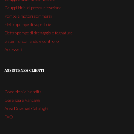
Gruppi idrici di pressurizzazione
Pompe e motori sommersi
Elettropompe di superficie
Elettropompe di drenaggio e fognature
Sistemi di comando e controllo
Accessori
ASSISTENZA CLIENTI
Condizioni di vendita
Garanzia e Vantaggi
Area Dowload Cataloghi
FAQ