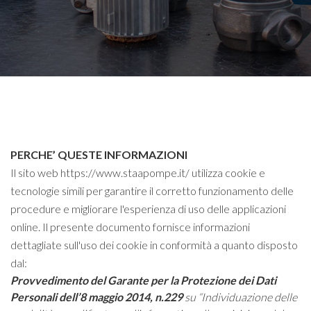
PERCHE’ QUESTE INFORMAZIONI
Il sito web https://www.staapompe.it/ utilizza cookie e
tecnologie simili per garantire il corretto funzionamento delle
procedure e migliorare l'esperienza di uso delle applicazioni
online. Il presente documento fornisce informazioni
dettagliate sull'uso dei cookie in conformità a quanto disposto
dal:
Provvedimento del Garante per la Protezione dei Dati
Personali dell’8 maggio 2014, n.229
su “Individuazione delle