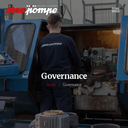
Governance
Home
Governance