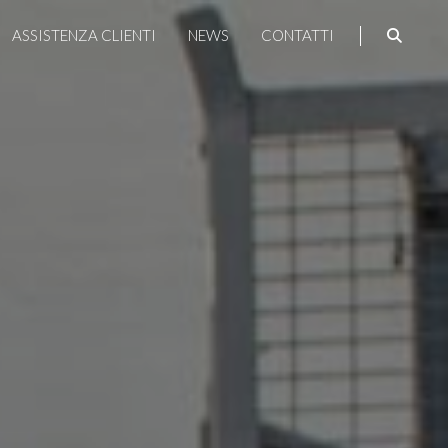
ASSISTENZA CLIENTI
NEWS
CONTATTI