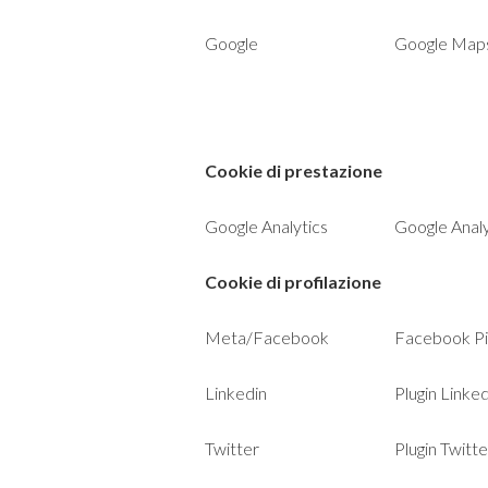
Google
Google Map
Cookie di prestazione
Google Analytics
Google Analy
Cookie di profilazione
Meta/Facebook
Facebook Pi
Linkedin
Plugin Linked
Twitter
Plugin Twitte