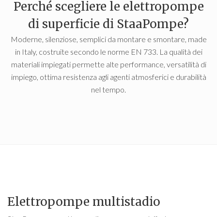
Perché scegliere le elettropompe
di superficie di StaaPompe?
Moderne, silenziose, semplici da montare e smontare, made
in Italy, costruite secondo le norme EN 733. La qualità dei
materiali impiegati permette alte performance, versatilità di
impiego, ottima resistenza agli agenti atmosferici e durabilità
nel tempo.
Elettropompe multistadio