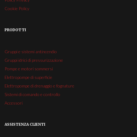
Cookie Policy
PRODOTTI
Gruppi e sistemi antincendio
Gruppi idrici di pressurizzazione
Pompe e motori sommersi
Elettropompe di superficie
Elettropompe di drenaggio e fognature
Sistemi di comando e controllo
Accessori
ASSISTENZA CLIENTI