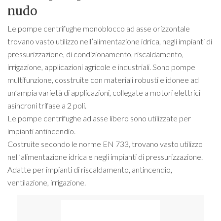
nudo
Le pompe centrifughe monoblocco ad asse orizzontale
trovano vasto utilizzo nell’alimentazione idrica, negli impianti di
pressurizzazione, di condizionamento, riscaldamento,
irrigazione, applicazioni agricole e industriali. Sono pompe
multifunzione, cosstruite con materiali robusti e idonee ad
un’ampia varietà di applicazioni, collegate a motori elettrici
asincroni trifase a 2 poli.
Le pompe centrifughe ad asse libero sono utilizzate per
impianti antincendio.
Costruite secondo le norme EN 733, trovano vasto utilizzo
nell’alimentazione idrica e negli impianti di pressurizzazione.
Adatte per impianti di riscaldamento, antincendio,
ventilazione, irrigazione.