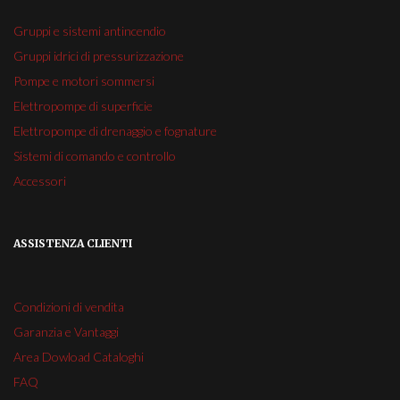
Gruppi e sistemi antincendio
Gruppi idrici di pressurizzazione
Pompe e motori sommersi
Elettropompe di superficie
Elettropompe di drenaggio e fognature
Sistemi di comando e controllo
Accessori
ASSISTENZA CLIENTI
Condizioni di vendita
Garanzia e Vantaggi
Area Dowload Cataloghi
FAQ