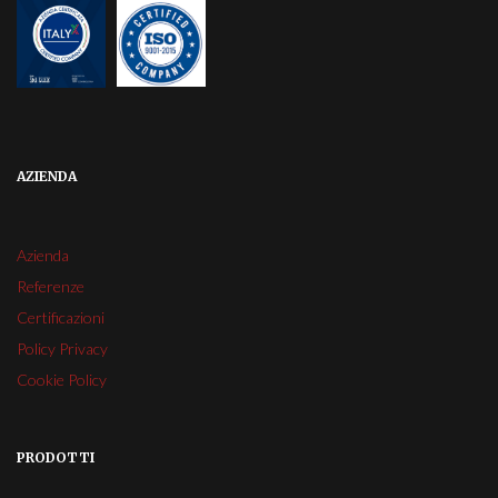
AZIENDA
Azienda
Referenze
Certificazioni
Policy Privacy
Cookie Policy
PRODOTTI