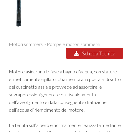
Motori sommersi - Pompe e motori sommersi
Scheda Tecnica
Motore asincrono trifase a bagno d’acqua, con statore
ermeticamente sigillato. Una membrana posta al di sotto
del cuscinetto assiale provvede ad assorbire le
sovrappressioni generate dal riscaldamento
dell’avvolgimento e dalla conseguente dilatazione
dell’acqua di riempimento del motore.
La tenuta sull’albero è normalmente realizzata mediante