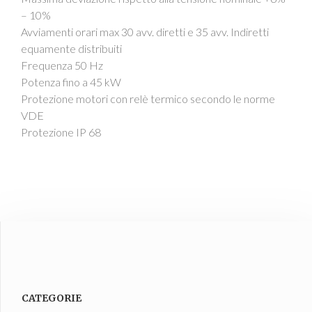
– 10%
Avviamenti orari max 30 avv. diretti e 35 avv. Indiretti
equamente distribuiti
Frequenza 50 Hz
Potenza fino a 45 kW
Protezione motori con relè termico secondo le norme
VDE
Protezione IP 68
CATEGORIE