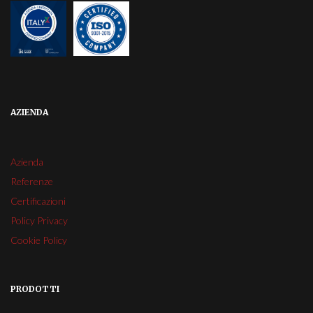
AZIENDA
Azienda
Referenze
Certificazioni
Policy Privacy
Cookie Policy
PRODOTTI