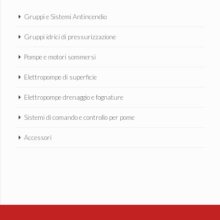
Gruppi e Sistemi Antincendio
Gruppi idrici di pressurizzazione
Pompe e motori sommersi
Elettropompe di superficie
Elettropompe drenaggio e fognature
Sistemi di comando e controllo per pome
Accessori