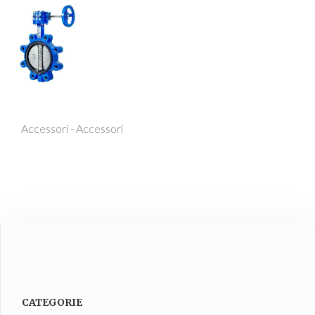
Accessori - Accessori
CATEGORIE