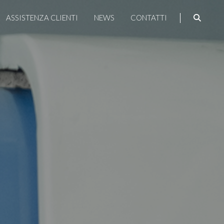
ASSISTENZA CLIENTI
NEWS
CONTATTI