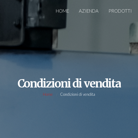
HOME
AZIENDA
PRODOTTI
Condizioni di vendita
Home
Condizioni di vendita