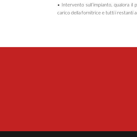
• Intervento sull’impianto, qualora il 
carico della fornitrice e tutti i restanti