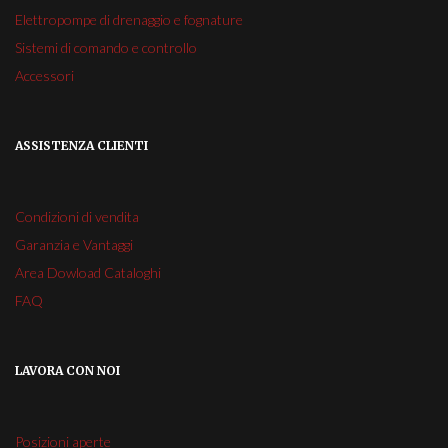
Elettropompe di drenaggio e fognature
Sistemi di comando e controllo
Accessori
ASSISTENZA CLIENTI
Condizioni di vendita
Garanzia e Vantaggi
Area Dowload Cataloghi
FAQ
LAVORA CON NOI
Posizioni aperte