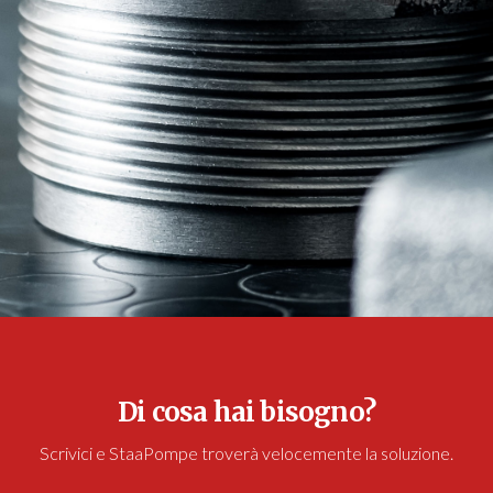
Di cosa hai bisogno?
Scrivici e StaaPompe troverà velocemente la soluzione.