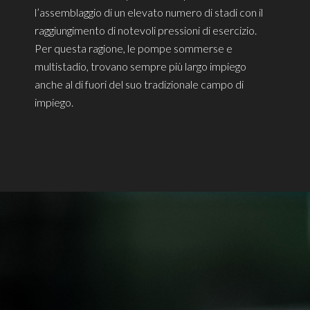
l’assemblaggio di un elevato numero di stadi con il
raggiungimento di notevoli pressioni di esercizio.
Per questa ragione, le pompe sommerse e
multistadio, trovano sempre più largo impiego
anche al di fuori del suo tradizionale campo di
impiego.