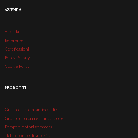
AZIENDA
Azienda
Referenze
Certificazioni
Policy Privacy
Cookie Policy
PRODOTTI
Gruppi e sistemi antincendio
Gruppi idrici di pressurizzazione
Pompe e motori sommersi
Elettropompe di superficie