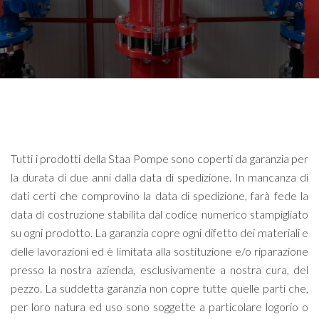
Tutti i prodotti della Staa Pompe sono coperti da garanzia per
la durata di due anni dalla data di spedizione. In mancanza di
dati certi che comprovino la data di spedizione, farà fede la
data di costruzione stabilita dal codice numerico stampigliato
su ogni prodotto. La garanzia copre ogni difetto dei materiali e
delle lavorazioni ed è limitata alla sostituzione e/o riparazione
presso la nostra azienda, esclusivamente a nostra cura, del
pezzo. La suddetta garanzia non copre tutte quelle parti che,
per loro natura ed uso sono soggette a particolare logorio o