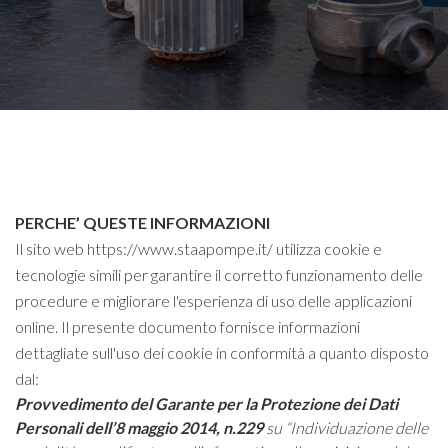
PERCHE’ QUESTE INFORMAZIONI
Il sito web https://www.staapompe.it/ utilizza cookie e
tecnologie simili per garantire il corretto funzionamento delle
procedure e migliorare l'esperienza di uso delle applicazioni
online. Il presente documento fornisce informazioni
dettagliate sull'uso dei cookie in conformità a quanto disposto
dal:
Provvedimento del Garante per la Protezione dei Dati
Personali dell’8 maggio 2014, n.229
su “Individuazione delle