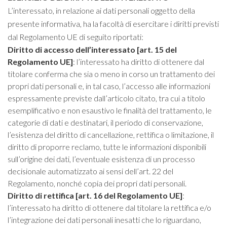
L’interessato, in relazione ai dati personali oggetto della
presente informativa, ha la facoltà di esercitare i diritti previsti
dal Regolamento UE di seguito riportati:
Diritto di accesso dell’interessato [art. 15 del
Regolamento UE]
: l’interessato ha diritto di ottenere dal
titolare conferma che sia o meno in corso un trattamento dei
propri dati personali e, in tal caso, l’accesso alle informazioni
espressamente previste dall’articolo citato, tra cui a titolo
esemplificativo e non esaustivo le finalità del trattamento, le
categorie di dati e destinatari, il periodo di conservazione,
l’esistenza del diritto di cancellazione, rettifica o limitazione, il
diritto di proporre reclamo, tutte le informazioni disponibili
sull’origine dei dati, l’eventuale esistenza di un processo
decisionale automatizzato ai sensi dell’art. 22 del
Regolamento, nonché copia dei propri dati personali.
Diritto di rettifica [art. 16 del Regolamento UE]
:
l’interessato ha diritto di ottenere dal titolare la rettifica e/o
l’integrazione dei dati personali inesatti che lo riguardano,