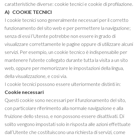
caratteristiche diverse: cookie tecnici e cookie di profilazione.
A) COOKIE TECNICI
I cookie tecnici sono generalmente necessari per il corretto
funzionamento del sito web e per permettere la navigazione;
senza di essi l’Utente potrebbe non essere in grado di
visualizzare correttamente le pagine oppure di utilizzare alcuni
servizi. Per esempio, un cookie tecnico è indispensabile per
mantenere l'utente collegato durante tutta la visita a un sito
web, oppure per memorizzare le impostazioni della lingua,
della visualizzazione, e così via.
I cookie tecnici possono essere ulteriormente distinti in:
Cookie necessari
Questi cookie sono necessari per il funzionamento del sito,
con particolare riferimento alla normale navigazione e alla
fruizione dello stesso, e non possono essere disattivati. Di
solito vengono impostati solo in risposta alle azioni effettuate
dall’Utente che costituiscono una richiesta di servizi, come