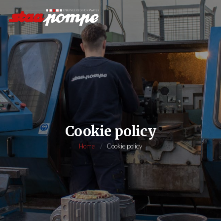
Cookie policy
Home
Cookie policy