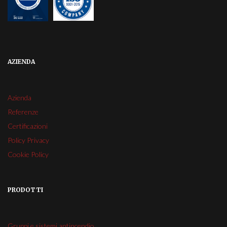
AZIENDA
Azienda
Referenze
Certificazioni
Policy Privacy
Cookie Policy
PRODOTTI
Gruppi e sistemi antincendio