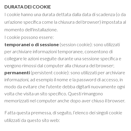
DURATA DEI COOKIE
I cookie hanno una durata dettata dalla data di scadenza (o da
un'azione specifica come la chiusura del browser) impostata al
momento dell'installazione.
I cookie possono essere:
temporanei o di sessione
(session cookie): sono utilizzati
per archiviare informazioni temporanee, consentono di
collegare le azioni eseguite durante una sessione specifica e
vengono rimossi dal computer alla chiusura del browser;
permanenti
(persistent cookie): sono utilizzati per archiviare
informazioni, ad esempio il nome e la password di accesso, in
modo da evitare che l'utente debba digitarli nuovamente ogni
volta che visita un sito specifico. Questi rimangono
memorizzati nel computer anche dopo aver chiuso il browser.
Fatta questa premessa, di seguito, l’elenco dei singoli cookie
utilizzati da questo sito web: