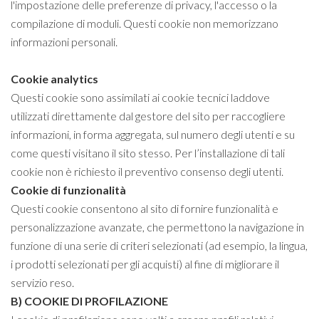
l'impostazione delle preferenze di privacy, l'accesso o la
compilazione di moduli. Questi cookie non memorizzano
informazioni personali.
Cookie analytics
Questi cookie sono assimilati ai cookie tecnici laddove
utilizzati direttamente dal gestore del sito per raccogliere
informazioni, in forma aggregata, sul numero degli utenti e su
come questi visitano il sito stesso. Per l’installazione di tali
cookie non è richiesto il preventivo consenso degli utenti.
Cookie di funzionalità
Questi cookie consentono al sito di fornire funzionalità e
personalizzazione avanzate, che permettono la navigazione in
funzione di una serie di criteri selezionati (ad esempio, la lingua,
i prodotti selezionati per gli acquisti) al fine di migliorare il
servizio reso.
B) COOKIE DI PROFILAZIONE