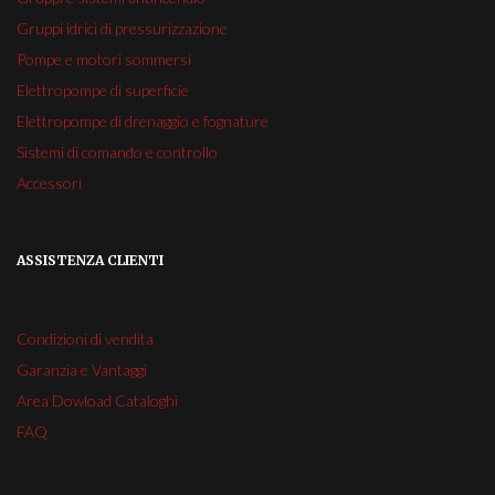
Gruppi idrici di pressurizzazione
Pompe e motori sommersi
Elettropompe di superficie
Elettropompe di drenaggio e fognature
Sistemi di comando e controllo
Accessori
ASSISTENZA CLIENTI
Condizioni di vendita
Garanzia e Vantaggi
Area Dowload Cataloghi
FAQ