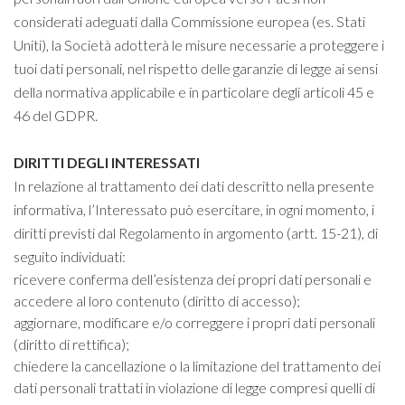
considerati adeguati dalla Commissione europea (es. Stati
Uniti), la Società adotterà le misure necessarie a proteggere i
tuoi dati personali, nel rispetto delle garanzie di legge ai sensi
della normativa applicabile e in particolare degli articoli 45 e
46 del GDPR.
DIRITTI DEGLI INTERESSATI
In relazione al trattamento dei dati descritto nella presente
informativa, l’Interessato può esercitare, in ogni momento, i
diritti previsti dal Regolamento in argomento (artt. 15-21), di
seguito individuati:
ricevere conferma dell’esistenza dei propri dati personali e
accedere al loro contenuto (diritto di accesso);
aggiornare, modificare e/o correggere i propri dati personali
(diritto di rettifica);
chiedere la cancellazione o la limitazione del trattamento dei
dati personali trattati in violazione di legge compresi quelli di