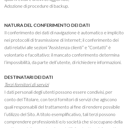
Adozione di procedure di backup.
NATURA DEL CONFERIMENTO DEI DATI
Il conferimento dei dati di navigazione è automatico e implicito
nei protocolli di trasmissione di Internet; il conferimento dei
dati relativi alle sezioni “Assistenza clienti” e “Contatti” è
volontario e facoltativo: il mancato conferimento determina
l’impossibilità, da parte dell’utente, di richiedere informazioni.
DESTINATARI DEI DATI
Terzi fornitori di servizi
I dati personali degli utenti possono essere condivisi, per
conto del Titolare, con terzi fornitori di servizi che agiscono
quali responsabili del trattamento al fine di rendere possibile
l’utilizzo del Sito. A titolo esemplificativo, tali terzi possono
comprendere professionisti e/o società che si occupano della