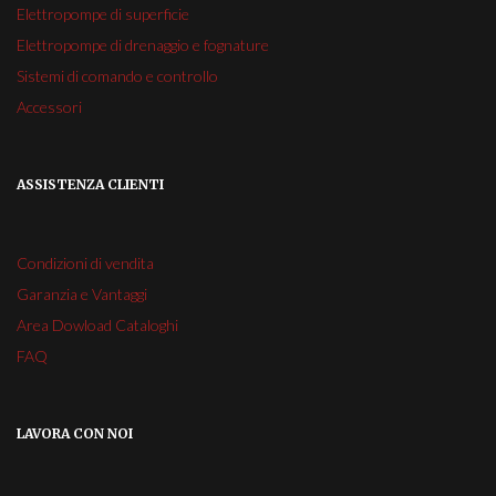
Elettropompe di superficie
Elettropompe di drenaggio e fognature
Sistemi di comando e controllo
Accessori
ASSISTENZA CLIENTI
Condizioni di vendita
Garanzia e Vantaggi
Area Dowload Cataloghi
FAQ
LAVORA CON NOI