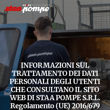
INFORMAZIONI SUL
TRATTAMENTO DEI DATI
PERSONALI DEGLI UTENTI
CHE CONSULTANO IL SITO
WEB DI STAA POMPE S.R.L.
Regolamento (UE) 2016/679