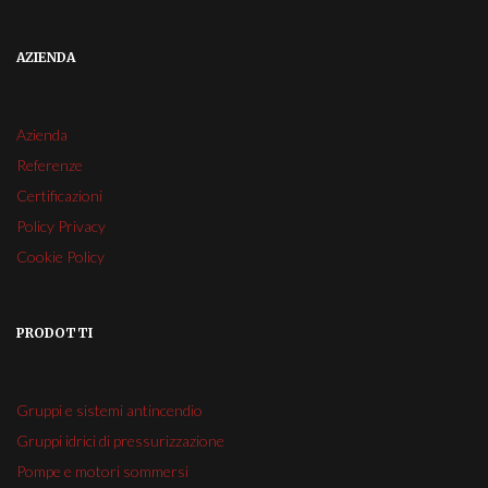
AZIENDA
Azienda
Referenze
Certificazioni
Policy Privacy
Cookie Policy
PRODOTTI
Gruppi e sistemi antincendio
Gruppi idrici di pressurizzazione
Pompe e motori sommersi