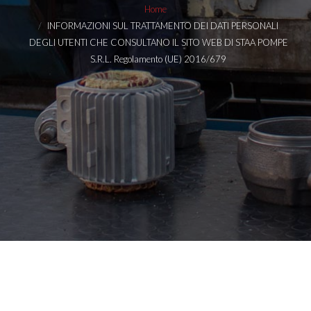
Home
INFORMAZIONI SUL TRATTAMENTO DEI DATI PERSONALI
DEGLI UTENTI CHE CONSULTANO IL SITO WEB DI STAA POMPE
S.R.L. Regolamento (UE) 2016/679