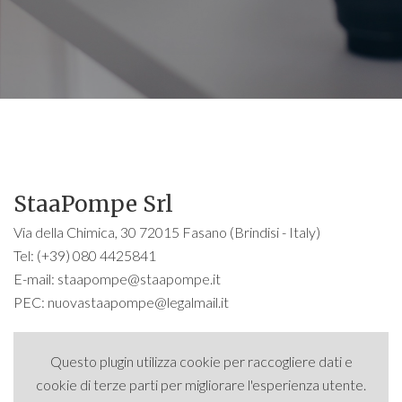
StaaPompe Srl
Via della Chimica, 30 72015 Fasano (Brindisi - Italy)
Tel: (+39) 080 4425841
E-mail:
staapompe@staapompe.it
PEC:
nuovastaapompe@legalmail.it
Questo plugin utilizza cookie per raccogliere dati e
cookie di terze parti per migliorare l'esperienza utente.