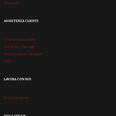
Accessori
ASSISTENZA CLIENTI
Condizioni di vendita
Garanzia e Vantaggi
Area Dowload Cataloghi
FAQ
LAVORA CON NOI
Posizioni aperte