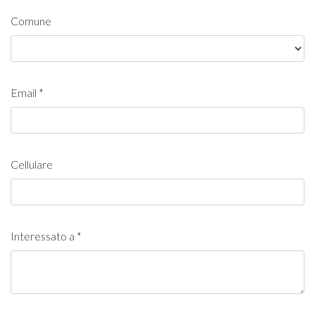
Comune
Email *
Cellulare
Interessato a *