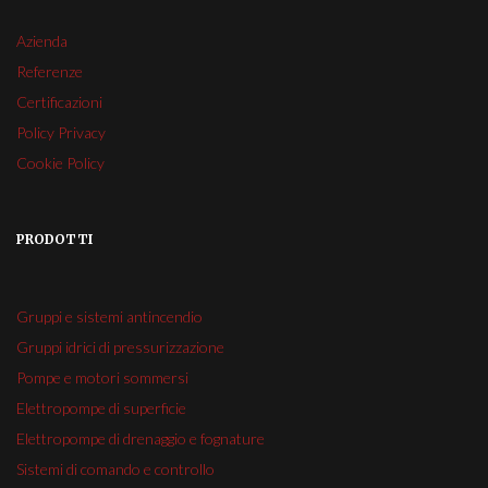
Azienda
Referenze
Certificazioni
Policy Privacy
Cookie Policy
PRODOTTI
Gruppi e sistemi antincendio
Gruppi idrici di pressurizzazione
Pompe e motori sommersi
Elettropompe di superficie
Elettropompe di drenaggio e fognature
Sistemi di comando e controllo