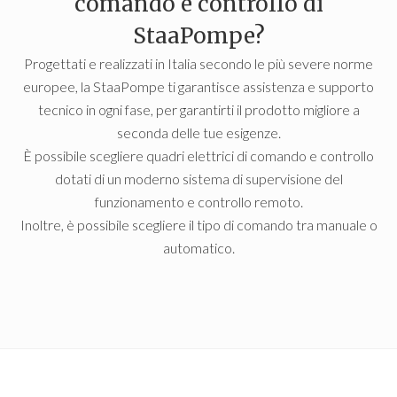
comando e controllo di
StaaPompe?
Progettati e realizzati in Italia secondo le più severe norme
europee, la StaaPompe ti garantisce assistenza e supporto
tecnico in ogni fase, per garantirti il prodotto migliore a
seconda delle tue esigenze.
È possibile scegliere quadri elettrici di comando e controllo
dotati di un moderno sistema di supervisione del
funzionamento e controllo remoto.
Inoltre, è possibile scegliere il tipo di comando tra manuale o
automatico.