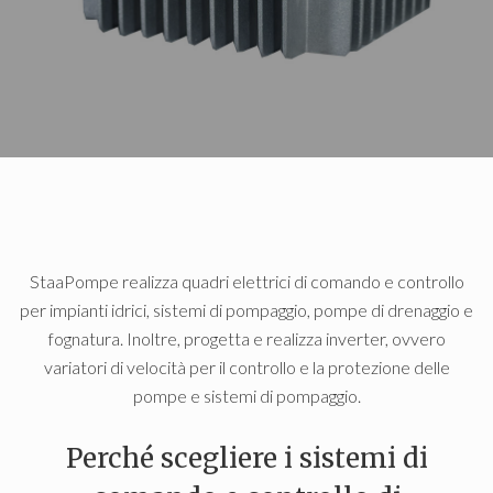
StaaPompe realizza quadri elettrici di comando e controllo
per impianti idrici, sistemi di pompaggio, pompe di drenaggio e
fognatura. Inoltre, progetta e realizza inverter, ovvero
variatori di velocità per il controllo e la protezione delle
pompe e sistemi di pompaggio.
Perché scegliere i sistemi di