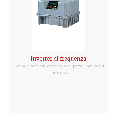
Inverter di frequenza
Sistemi di comando e controllo per pome - Inverter di
frequenza