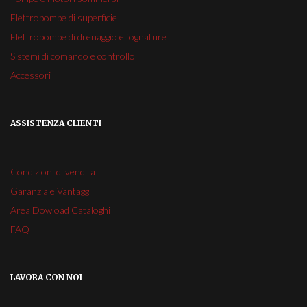
Elettropompe di superficie
Elettropompe di drenaggio e fognature
Sistemi di comando e controllo
Accessori
ASSISTENZA CLIENTI
Condizioni di vendita
Garanzia e Vantaggi
Area Dowload Cataloghi
FAQ
LAVORA CON NOI