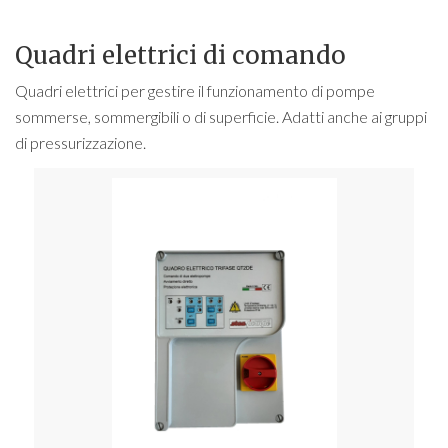
Quadri elettrici di comando
Quadri elettrici per gestire il funzionamento di pompe
sommerse, sommergibili o di superficie. Adatti anche ai gruppi
di pressurizzazione.