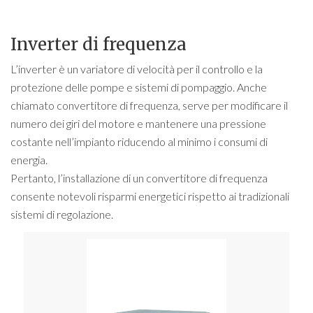
Inverter di frequenza
L’inverter è un variatore di velocità per il controllo e la
protezione delle pompe e sistemi di pompaggio. Anche
chiamato convertitore di frequenza, serve per modificare il
numero dei giri del motore e mantenere una pressione
costante nell’impianto riducendo al minimo i consumi di
energia.
Pertanto, l’installazione di un convertitore di frequenza
consente notevoli risparmi energetici rispetto ai tradizionali
sistemi di regolazione.