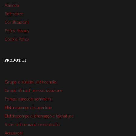
Azienda
Referenze
Certificazioni
Policy Privacy
Cookie Policy
PRODOTTI
Gruppi e sistemi antincendio
Gruppi idrici di pressurizzazione
Pompe e motori sommersi
Elettropompe di superficie
Elettropompe di drenaggio e fognature
Sistemi di comando e controllo
Accessori