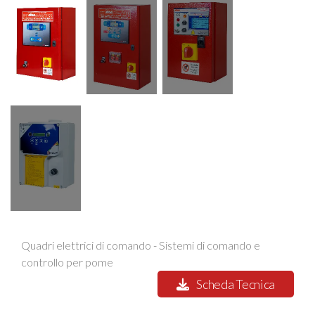
Quadri elettrici di comando - Sistemi di comando e
controllo per pome
Scheda Tecnica