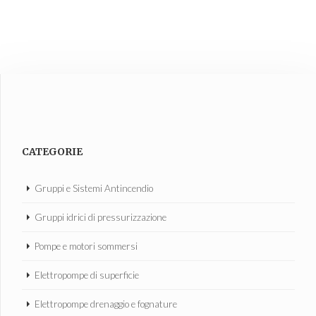
CATEGORIE
Gruppi e Sistemi Antincendio
Gruppi idrici di pressurizzazione
Pompe e motori sommersi
Elettropompe di superficie
Elettropompe drenaggio e fognature