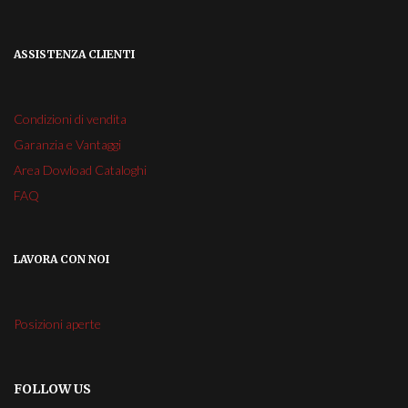
ASSISTENZA CLIENTI
Condizioni di vendita
Garanzia e Vantaggi
Area Dowload Cataloghi
FAQ
LAVORA CON NOI
Posizioni aperte
FOLLOW US