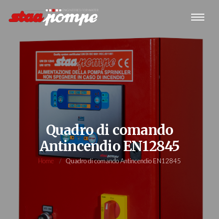
Quadro di comando
Antincendio EN12845
Home
Quadro di comando Antincendio EN12845