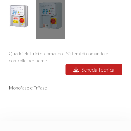
Quadri elettrici di comando - Sistemi di comando e
controllo per pome
Scheda Tecnica
Monofase e Trifase