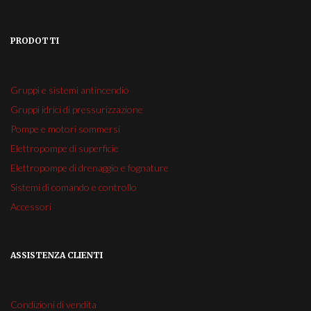
PRODOTTI
Gruppi e sistemi antincendio
Gruppi idrici di pressurizzazione
Pompe e motori sommersi
Elettropompe di superficie
Elettropompe di drenaggio e fognature
Sistemi di comando e controllo
Accessori
ASSISTENZA CLIENTI
Condizioni di vendita