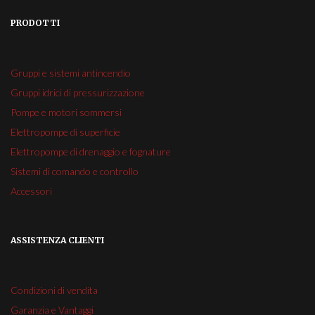
PRODOTTI
Gruppi e sistemi antincendio
Gruppi idrici di pressurizzazione
Pompe e motori sommersi
Elettropompe di superficie
Elettropompe di drenaggio e fognature
Sistemi di comando e controllo
Accessori
ASSISTENZA CLIENTI
Condizioni di vendita
Garanzia e Vantaggi